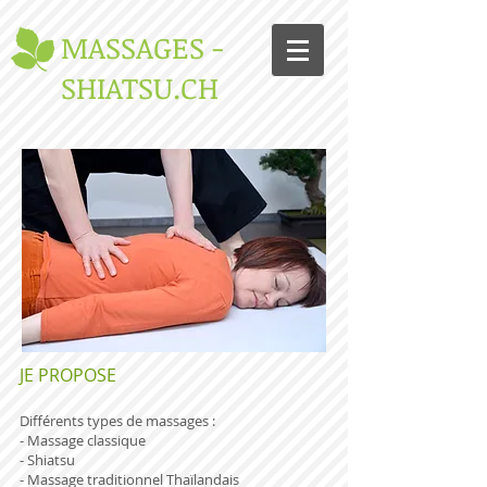
MASSAGES -
SHIATSU.CH
JE PROPOSE
Différents types de massages :
- Massage classique
- Shiatsu
- Massage traditionnel Thaïlandais